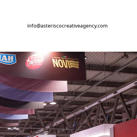
info@asteriscocreativeagency.com