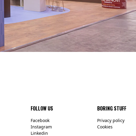
FOLLOW US
BORING STUFF
Facebook
Privacy policy
Instagram
Cookies
Linkedin