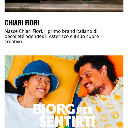
CHIARI FIORI
Nasce Chiari Fiori, il primo brand italiano di
décolleté agender. E Asterisco è il suo cuore
creativo.