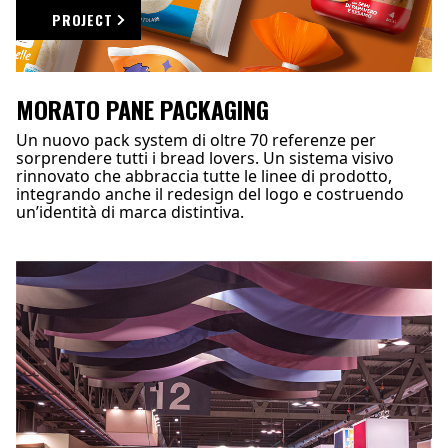
PROJECT
MORATO PANE PACKAGING
Un nuovo pack system di oltre 70 referenze per
sorprendere tutti i bread lovers. Un sistema visivo
rinnovato che abbraccia tutte le linee di prodotto,
integrando anche il redesign del logo e costruendo
un’identità di marca distintiva.