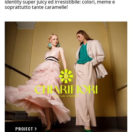
identity super juicy ed irresistibile: colori, meme e
soprattutto tante caramelle!
PROJECT