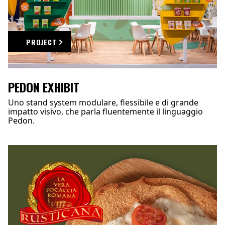
PROJECT
PEDON EXHIBIT
Uno stand system modulare, flessibile e di grande
impatto visivo, che parla fluentemente il linguaggio
Pedon.