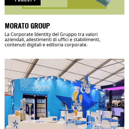
MORATO GROUP
La Corporate Identity del Gruppo tra valori
aziendali, allestimenti di uffici e stabilimenti,
contenuti digitali e editoria corporate.