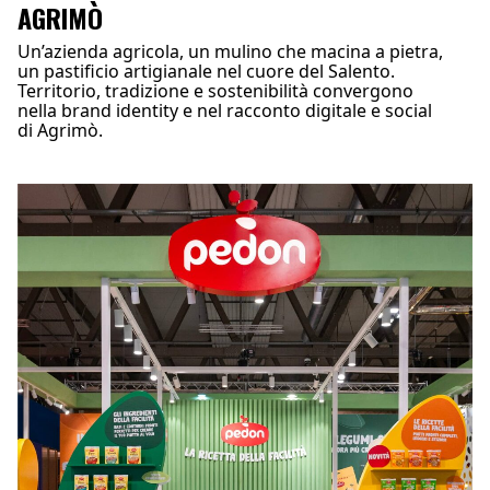
AGRIMÒ
Un’azienda agricola, un mulino che macina a pietra,
un pastificio artigianale nel cuore del Salento.
Territorio, tradizione e sostenibilità convergono
nella brand identity e nel racconto digitale e social
di Agrimò.