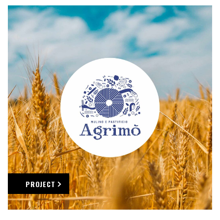
PROJECT