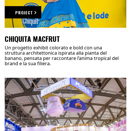
PROJECT
CHIQUITA MACFRUT
Un progetto exhibit colorato e bold con una
struttura architettonica ispirata alla pianta del
banano, pensata per raccontare l’anima tropical del
brand e la sua filiera.