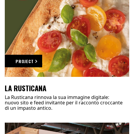
PROJECT
LA RUSTICANA
La Rusticana rinnova la sua immagine digitale:
nuovo sito e feed invitante per il racconto croccante
di un impasto antico.