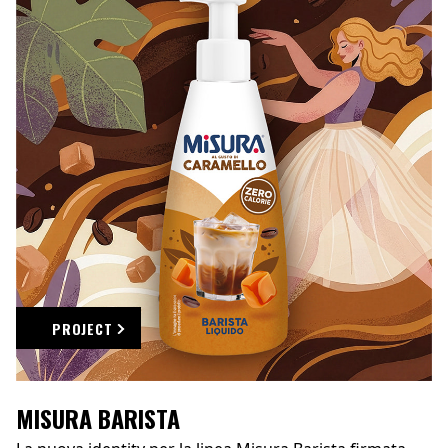
PROJECT
MISURA BARISTA