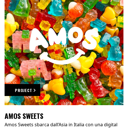
PROJECT
AMOS SWEETS
Amos Sweets sbarca dall’Asia in Italia con una digital