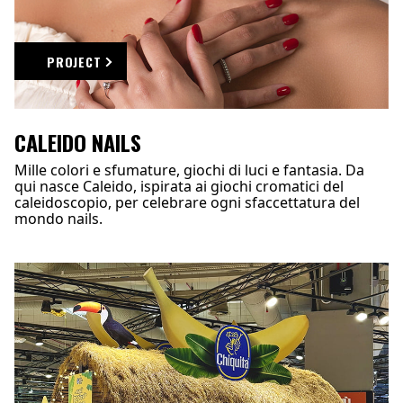
PROJECT
CALEIDO NAILS
Mille colori e sfumature, giochi di luci e fantasia. Da
qui nasce Caleido, ispirata ai giochi cromatici del
caleidoscopio, per celebrare ogni sfaccettatura del
mondo nails.