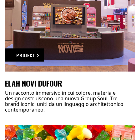
PROJECT
ELAH NOVI DUFOUR
Un racconto immersivo in cui colore, materia e
design costruiscono una nuova Group Soul. Tre
brand iconici uniti da un linguaggio architettonico
contemporaneo.