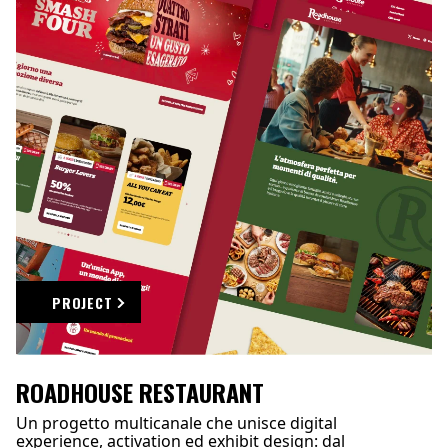
PROJECT
ROADHOUSE RESTAURANT
Un progetto multicanale che unisce digital
experience, activation ed exhibit design: dal