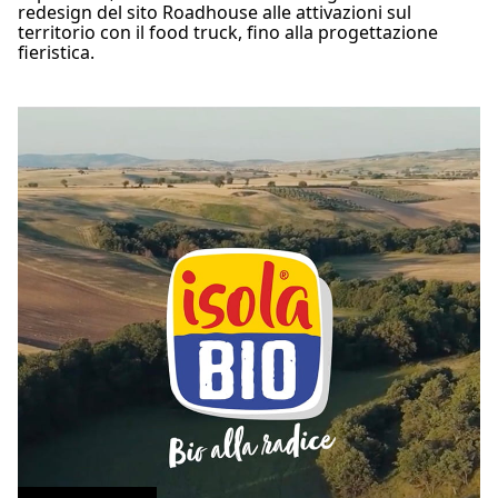
redesign del sito Roadhouse alle attivazioni sul
territorio con il food truck, fino alla progettazione
fieristica.