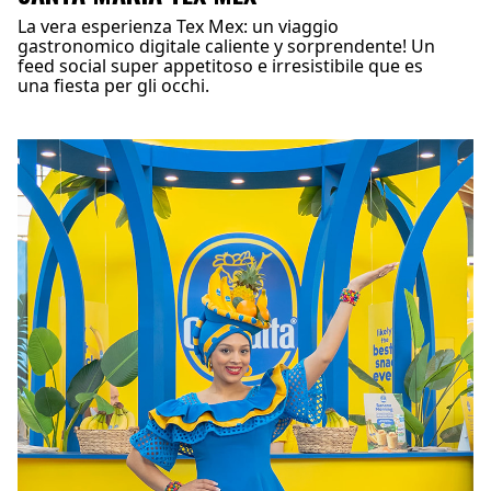
La vera esperienza Tex Mex: un viaggio
gastronomico digitale caliente y sorprendente! Un
feed social super appetitoso e irresistibile que es
una fiesta per gli occhi.