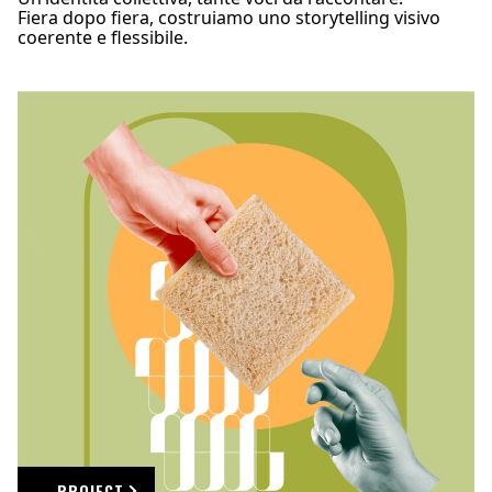
Fiera dopo fiera, costruiamo uno storytelling visivo
coerente e flessibile.
PROJECT