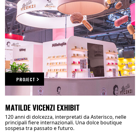
PROJECT
MATILDE VICENZI EXHIBIT
120 anni di dolcezza, interpretati da Asterisco, nelle
principali fiere internazionali. Una dolce boutique
sospesa tra passato e futuro.