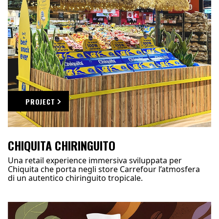
PROJECT
CHIQUITA CHIRINGUITO
Una retail experience immersiva sviluppata per
Chiquita che porta negli store Carrefour l’atmosfera
di un autentico chiringuito tropicale.