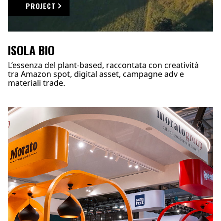
PROJECT
ISOLA BIO
L’essenza del plant-based, raccontata con creatività
tra Amazon spot, digital asset, campagne adv e
materiali trade.