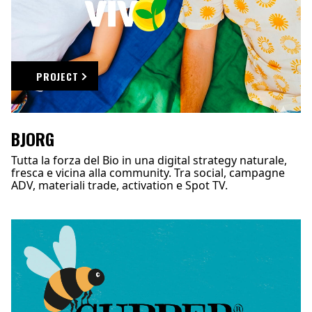
PROJECT
BJORG
Tutta la forza del Bio in una digital strategy naturale,
fresca e vicina alla community. Tra social, campagne
ADV, materiali trade, activation e Spot TV.