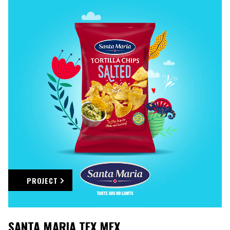
PROJECT
SANTA MARIA TEX MEX