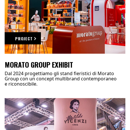
PROJECT
MORATO GROUP EXHIBIT
Dal 2024 progettiamo gli stand fieristici di Morato
Group con un concept multibrand contemporaneo
e riconoscibile.