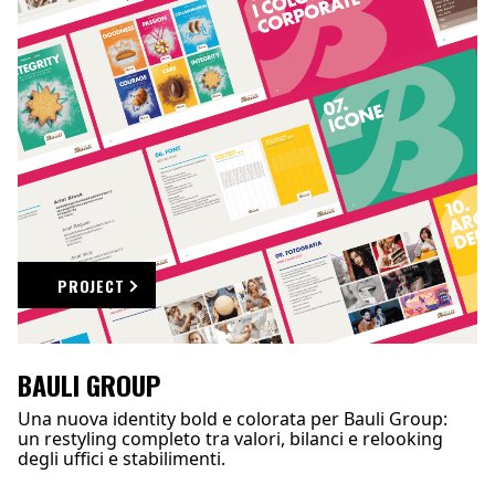
PROJECT
BAULI GROUP
Una nuova identity bold e colorata per Bauli Group:
un restyling completo tra valori, bilanci e relooking
degli uffici e stabilimenti.