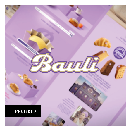
PROJECT