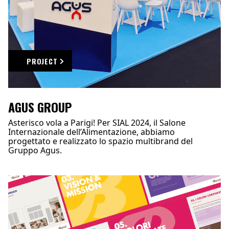
PROJECT
AGUS GROUP
Asterisco vola a Parigi! Per SIAL 2024, il Salone
Internazionale dell’Alimentazione, abbiamo
progettato e realizzato lo spazio multibrand del
Gruppo Agus.