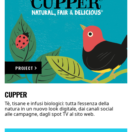
PROJECT
CUPPER
Tè, tisane e infusi biologici: tutta l’essenza della
natura in un nuovo look digitale, dai canali social
alle campagne, dagli spot TV al sito web.