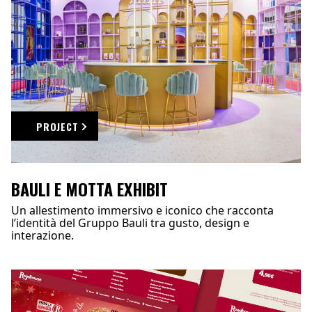
PROJECT
BAULI E MOTTA EXHIBIT
Un allestimento immersivo e iconico che racconta
l’identità del Gruppo Bauli tra gusto, design e
interazione.