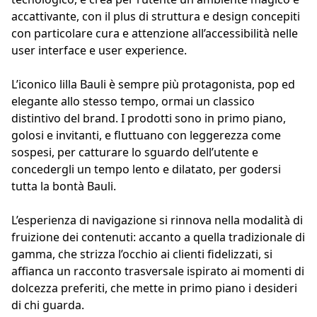
accattivante, con il plus di struttura e design concepiti
con particolare cura e attenzione all’accessibilità nelle
user interface e user experience.
L’iconico lilla Bauli è sempre più protagonista, pop ed
elegante allo stesso tempo, ormai un classico
distintivo del brand. I prodotti sono in primo piano,
golosi e invitanti, e fluttuano con leggerezza come
sospesi, per catturare lo sguardo dell’utente e
concedergli un tempo lento e dilatato, per godersi
tutta la bontà Bauli.
L’esperienza di navigazione si rinnova nella modalità di
fruizione dei contenuti: accanto a quella tradizionale di
gamma, che strizza l’occhio ai clienti fidelizzati, si
affianca un racconto trasversale ispirato ai momenti di
dolcezza preferiti, che mette in primo piano i desideri
di chi guarda.