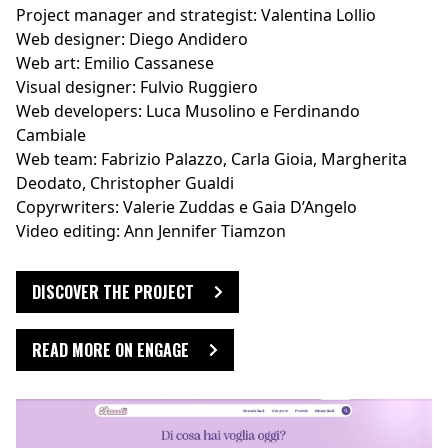
Project manager and strategist: Valentina Lollio
Web designer: Diego Andidero
Web art: Emilio Cassanese
Visual designer: Fulvio Ruggiero
Web developers: Luca Musolino e Ferdinando
Cambiale
Web team: Fabrizio Palazzo, Carla Gioia, Margherita
Deodato, Christopher Gualdi
Copyrwriters: Valerie Zuddas e Gaia D’Angelo
Video editing: Ann Jennifer Tiamzon
DISCOVER THE PROJECT
READ MORE ON ENGAGE