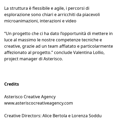
La struttura è flessibile e agile, i percorsi di
esplorazione sono chiari e arricchiti da piacevoli
microanimazioni, interazioni e video
“Un progetto che ci ha dato l’opportunità di mettere in
luce al massimo le nostre competenze tecniche e
creative, grazie ad un team affiatato e particolarmente
affezionato al progetto.” conclude Valentina Lollio,
project manager di Asterisco.
Credits
Asterisco Creative Agency
www.asteriscocreativeagency.com
Creative Directors: Alice Bertola e Lorenza Soddu