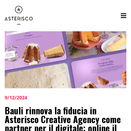
9/12/2024
Bauli rinnova la fiducia in
Asterisco Creative Agency come
partner per il digitale: online il