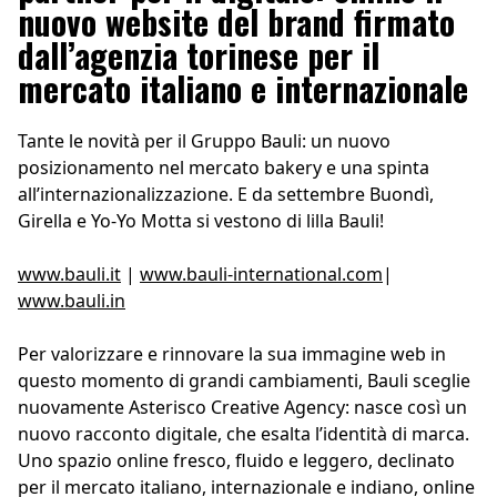
nuovo website del brand firmato
dall’agenzia torinese per il
mercato italiano e internazionale
Tante le novità per il Gruppo Bauli: un nuovo
posizionamento nel mercato bakery e una spinta
all’internazionalizzazione. E da settembre Buondì,
Girella e Yo-Yo Motta si vestono di lilla Bauli!
www.bauli.it
|
www.bauli-international.com
|
www.bauli.in
Per valorizzare e rinnovare la sua immagine web in
questo momento di grandi cambiamenti, Bauli sceglie
nuovamente Asterisco Creative Agency: nasce così un
nuovo racconto digitale, che esalta l’identità di marca.
Uno spazio online fresco, fluido e leggero, declinato
per il mercato italiano, internazionale e indiano, online