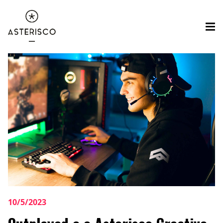
10/5/2023