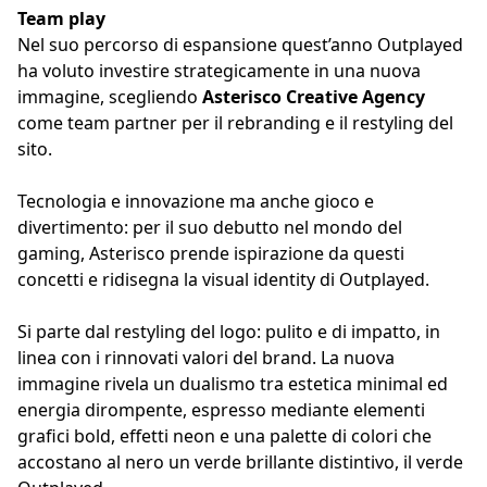
Team play
Nel suo percorso di espansione quest’anno Outplayed
ha voluto investire strategicamente in una nuova
immagine, scegliendo
Asterisco Creative Agency
come team partner per il rebranding e il restyling del
sito.
Tecnologia e innovazione ma anche gioco e
divertimento: per il suo debutto nel mondo del
gaming, Asterisco prende ispirazione da questi
concetti e ridisegna la visual identity di Outplayed.
Si parte dal restyling del logo: pulito e di impatto, in
linea con i rinnovati valori del brand. La nuova
immagine rivela un dualismo tra estetica minimal ed
energia dirompente, espresso mediante elementi
grafici bold, effetti neon e una palette di colori che
accostano al nero un verde brillante distintivo, il verde