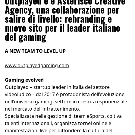
Outplayed e e Asterisco Creative
Agency, una collaborazione per
salire di livello: rebranding e
nuovo sito per il leader italiano
del gaming
A NEW TEAM TO LEVEL UP
www.outplayedgaming.com
Gaming evolved
Outplayed – startup leader in Italia del settore
videoludico – dal 2017 è protagonista dell’evoluzione
nell’universo gaming, settore in crescita esponenziale
nel mercato dell’intrattenimento.
Specializzata nella gestione di team eSports, coltiva
talenti internazionali, organizza tornei online e
manifestazioni live per diffondere la cultura del