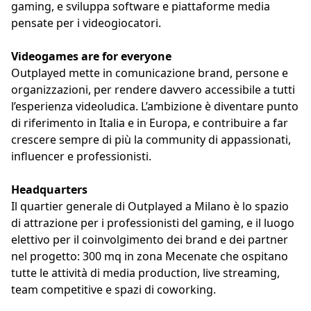
gaming, e sviluppa software e piattaforme media
pensate per i videogiocatori.
Videogames are for everyone
Outplayed mette in comunicazione brand, persone e
organizzazioni, per rendere davvero accessibile a tutti
l’esperienza videoludica. L’ambizione è diventare punto
di riferimento in Italia e in Europa, e contribuire a far
crescere sempre di più la community di appassionati,
influencer e professionisti.
Headquarters
Il quartier generale di Outplayed a Milano è lo spazio
di attrazione per i professionisti del gaming, e il luogo
elettivo per il coinvolgimento dei brand e dei partner
nel progetto: 300 mq in zona Mecenate che ospitano
tutte le attività di media production, live streaming,
team competitive e spazi di coworking.