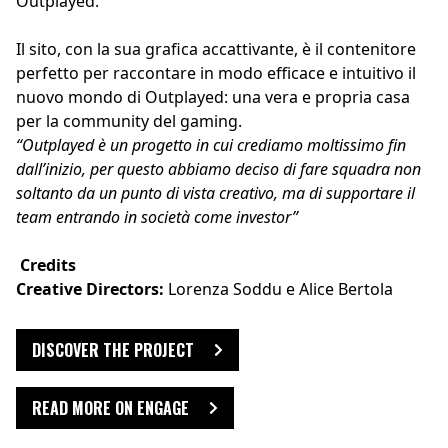
Outplayed.
Il sito, con la sua grafica accattivante, è il contenitore
perfetto per raccontare in modo efficace e intuitivo il
nuovo mondo di Outplayed: una vera e propria casa
per la community del gaming.
“Outplayed è un progetto in cui crediamo moltissimo fin
dall’inizio, per questo abbiamo deciso di fare squadra non
soltanto da un punto di vista creativo, ma di supportare il
team entrando in società come investor”
Credits
Creative Directors:
Lorenza Soddu e Alice Bertola
DISCOVER THE PROJECT
READ MORE ON ENGAGE